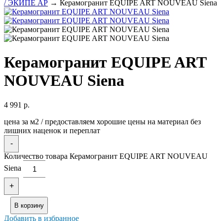
/ ЭКИПЕ АР
→ Керамогранит EQUIPE ART NOUVEAU Siena
Керамогранит EQUIPE ART
NOUVEAU Siena
4 991
р.
цена за м2 / предоставляем хорошие цены на материал без
лишних наценок и переплат
-
Количество товара Керамогранит EQUIPE ART NOUVEAU
Siena
+
В корзину
Добавить в избранное