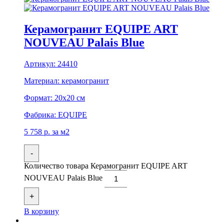
Керамогранит EQUIPE ART
NOUVEAU Palais Blue
Артикул:
24410
Материал:
керамогранит
Формат:
20x20 см
Фабрика:
EQUIPE
5 758
р.
за м2
-
Количество товара Керамогранит EQUIPE ART
NOUVEAU Palais Blue
+
В корзину