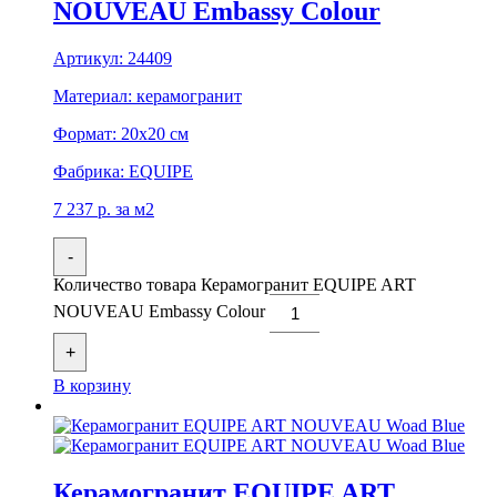
NOUVEAU Embassy Colour
Артикул:
24409
Материал:
керамогранит
Формат:
20x20 см
Фабрика:
EQUIPE
7 237
р.
за м2
-
Количество товара Керамогранит EQUIPE ART
NOUVEAU Embassy Colour
+
В корзину
Керамогранит EQUIPE ART