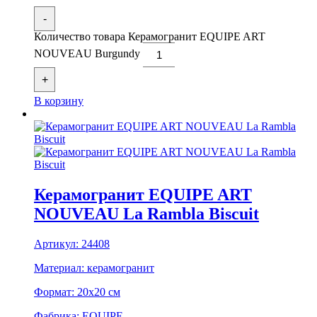
-
Количество товара Керамогранит EQUIPE ART
NOUVEAU Burgundy
+
В корзину
Керамогранит EQUIPE ART
NOUVEAU La Rambla Biscuit
Артикул:
24408
Материал:
керамогранит
Формат:
20x20 см
Фабрика:
EQUIPE