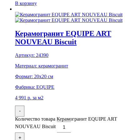
В корзину
Керамогранит EQUIPE ART
NOUVEAU Biscuit
Артикул:
24390
Материал:
керамогранит
Формат:
20x20 см
Фабрика:
EQUIPE
4 991
р.
за м2
-
Количество товара Керамогранит EQUIPE ART
NOUVEAU Biscuit
+