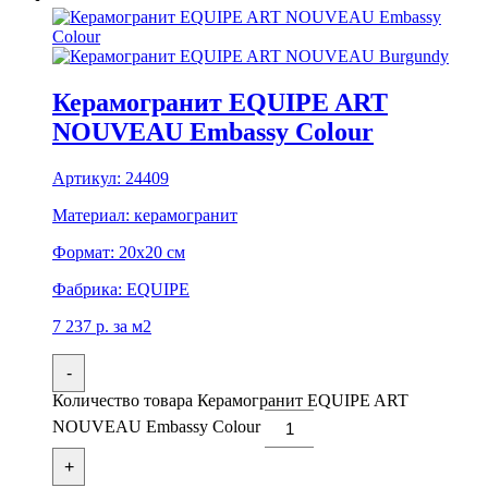
Керамогранит EQUIPE ART
NOUVEAU Embassy Colour
Артикул:
24409
Материал:
керамогранит
Формат:
20x20 см
Фабрика:
EQUIPE
7 237
р.
за м2
-
Количество товара Керамогранит EQUIPE ART
NOUVEAU Embassy Colour
+