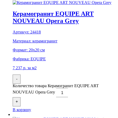
Керамогранит EQUIPE ART
NOUVEAU Opera Grey
Артикул:
24418
Материал:
керамогранит
Формат:
20x20 см
Фабрика:
EQUIPE
7 237
р.
за м2
-
Количество товара Керамогранит EQUIPE ART
NOUVEAU Opera Grey
+
В корзину