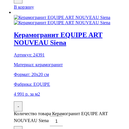
В корзину
Керамогранит EQUIPE ART
NOUVEAU Siena
Артикул:
24391
Материал:
керамогранит
Формат:
20x20 см
Фабрика:
EQUIPE
4 991
р.
за м2
-
Количество товара Керамогранит EQUIPE ART
NOUVEAU Siena