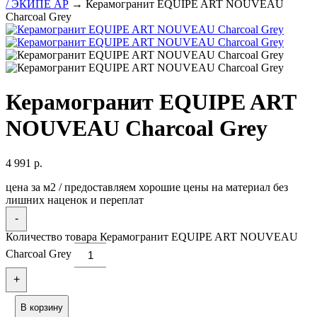
/ ЭКИПЕ АР
→ Керамогранит EQUIPE ART NOUVEAU
Charcoal Grey
Керамогранит EQUIPE ART
NOUVEAU Charcoal Grey
4 991
р.
цена за м2 / предоставляем хорошие цены на материал без
лишних наценок и переплат
-
Количество товара Керамогранит EQUIPE ART NOUVEAU
Charcoal Grey
+
В корзину