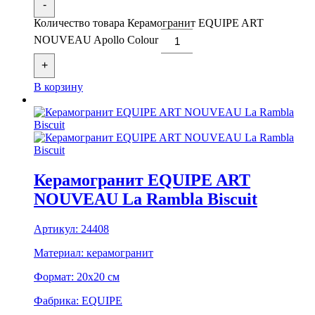
-
Количество товара Керамогранит EQUIPE ART
NOUVEAU Apollo Colour
+
В корзину
Керамогранит EQUIPE ART
NOUVEAU La Rambla Biscuit
Артикул:
24408
Материал:
керамогранит
Формат:
20x20 см
Фабрика:
EQUIPE