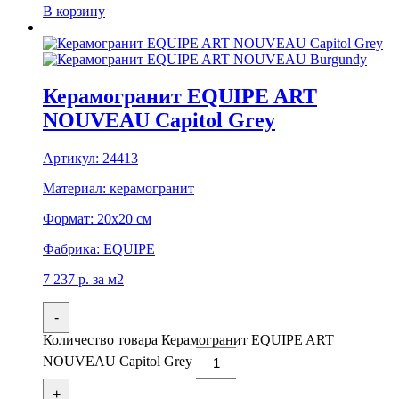
В корзину
Керамогранит EQUIPE ART
NOUVEAU Capitol Grey
Артикул:
24413
Материал:
керамогранит
Формат:
20x20 см
Фабрика:
EQUIPE
7 237
р.
за м2
-
Количество товара Керамогранит EQUIPE ART
NOUVEAU Capitol Grey
+