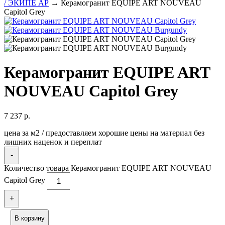
/ ЭКИПЕ АР
→ Керамогранит EQUIPE ART NOUVEAU
Capitol Grey
Керамогранит EQUIPE ART
NOUVEAU Capitol Grey
7 237
р.
цена за м2 / предоставляем хорошие цены на материал без
лишних наценок и переплат
-
Количество товара Керамогранит EQUIPE ART NOUVEAU
Capitol Grey
+
В корзину