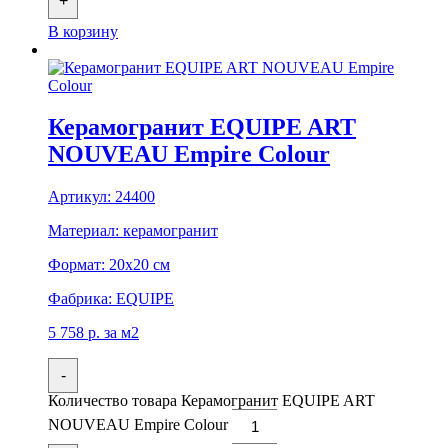
+
В корзину
Керамогранит EQUIPE ART
NOUVEAU Empire Colour
Артикул:
24400
Материал:
керамогранит
Формат:
20x20 см
Фабрика:
EQUIPE
5 758
р.
за м2
-
Количество товара Керамогранит EQUIPE ART
NOUVEAU Empire Colour