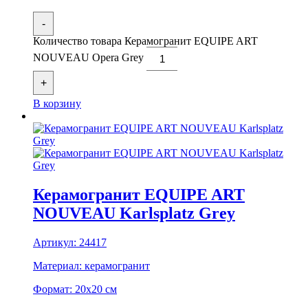
-
Количество товара Керамогранит EQUIPE ART
NOUVEAU Opera Grey
+
В корзину
Керамогранит EQUIPE ART
NOUVEAU Karlsplatz Grey
Артикул:
24417
Материал:
керамогранит
Формат:
20x20 см