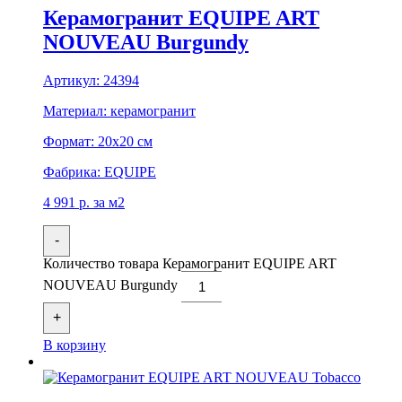
Керамогранит EQUIPE ART
NOUVEAU Burgundy
Артикул:
24394
Материал:
керамогранит
Формат:
20x20 см
Фабрика:
EQUIPE
4 991
р.
за м2
-
Количество товара Керамогранит EQUIPE ART
NOUVEAU Burgundy
+
В корзину