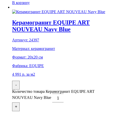
В корзину
Керамогранит EQUIPE ART
NOUVEAU Navy Blue
Артикул:
24397
Материал:
керамогранит
Формат:
20x20 см
Фабрика:
EQUIPE
4 991
р.
за м2
-
Количество товара Керамогранит EQUIPE ART
NOUVEAU Navy Blue
+