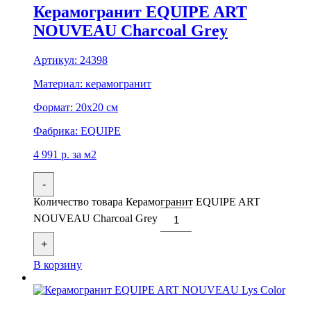
Керамогранит EQUIPE ART
NOUVEAU Charcoal Grey
Артикул:
24398
Материал:
керамогранит
Формат:
20x20 см
Фабрика:
EQUIPE
4 991
р.
за м2
-
Количество товара Керамогранит EQUIPE ART
NOUVEAU Charcoal Grey
+
В корзину