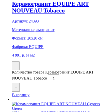
Керамогранит EQUIPE ART
NOUVEAU Tobacco
Артикул:
24393
Материал:
керамогранит
Формат:
20x20 см
Фабрика:
EQUIPE
4 991
р.
за м2
-
Количество товара Керамогранит EQUIPE ART
NOUVEAU Tobacco
+
В корзину