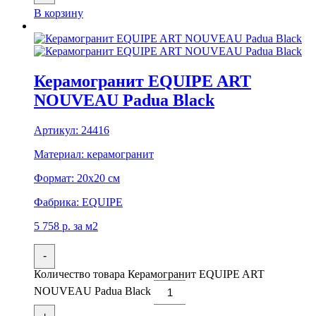
В корзину
Керамогранит EQUIPE ART
NOUVEAU Padua Black
Артикул:
24416
Материал:
керамогранит
Формат:
20x20 см
Фабрика:
EQUIPE
5 758
р.
за м2
-
Количество товара Керамогранит EQUIPE ART
NOUVEAU Padua Black