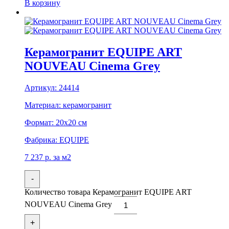
В корзину
Керамогранит EQUIPE ART
NOUVEAU Cinema Grey
Артикул:
24414
Материал:
керамогранит
Формат:
20x20 см
Фабрика:
EQUIPE
7 237
р.
за м2
-
Количество товара Керамогранит EQUIPE ART
NOUVEAU Cinema Grey
+