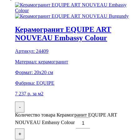
Керамогранит EQUIPE ART
NOUVEAU Embassy Colour
Артикул:
24409
Материал:
керамогранит
Формат:
20x20 см
Фабрика:
EQUIPE
7 237
р.
за м2
-
Количество товара Керамогранит EQUIPE ART
NOUVEAU Embassy Colour
+