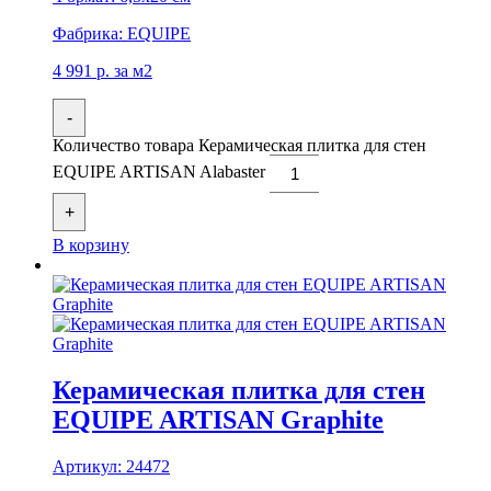
Фабрика:
EQUIPE
4 991
р.
за м2
-
Количество товара Керамическая плитка для стен
EQUIPE ARTISAN Alabaster
+
В корзину
Керамическая плитка для стен
EQUIPE ARTISAN Graphite
Артикул:
24472