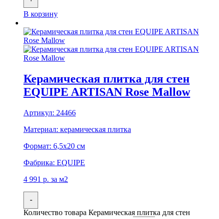
В корзину
Керамическая плитка для стен
EQUIPE ARTISAN Rose Mallow
Артикул:
24466
Материал:
керамическая плитка
Формат:
6,5x20 см
Фабрика:
EQUIPE
4 991
р.
за м2
-
Количество товара Керамическая плитка для стен