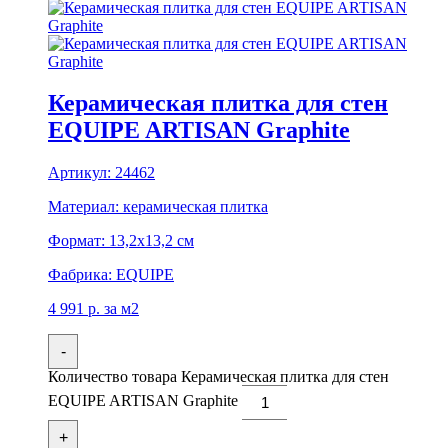
Керамическая плитка для стен
EQUIPE ARTISAN Graphite
Артикул:
24462
Материал:
керамическая плитка
Формат:
13,2x13,2 см
Фабрика:
EQUIPE
4 991
р.
за м2
-
Количество товара Керамическая плитка для стен
EQUIPE ARTISAN Graphite
+