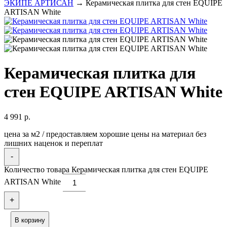
ЭКИПЕ АРТИСАН
→ Керамическая плитка для стен EQUIPE
ARTISAN White
Керамическая плитка для
стен EQUIPE ARTISAN White
4 991
р.
цена за м2 / предоставляем хорошие цены на материал без
лишних наценок и переплат
-
Количество товара Керамическая плитка для стен EQUIPE
ARTISAN White
+
В корзину