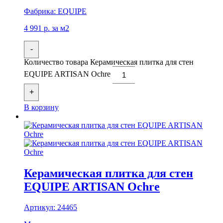
Фабрика:
EQUIPE
4 991
р.
за м2
-
Количество товара Керамическая плитка для стен
EQUIPE ARTISAN Ochre
+
В корзину
Керамическая плитка для стен
EQUIPE ARTISAN Ochre
Артикул:
24465