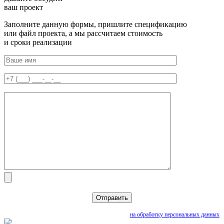
ваш проект
Заполните данную формы, пришлите спецификацию
или файл проекта, а мы рассчитаем стоимость
и сроки реализации
Нажимая кнопку «Отправить», вы даете согласие
на обработку персональных данных