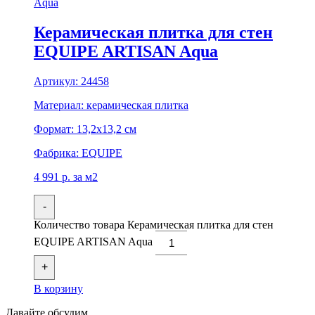
Керамическая плитка для стен
EQUIPE ARTISAN Aqua
Артикул:
24458
Материал:
керамическая плитка
Формат:
13,2x13,2 см
Фабрика:
EQUIPE
4 991
р.
за м2
-
Количество товара Керамическая плитка для стен
EQUIPE ARTISAN Aqua
+
В корзину
Давайте обсудим