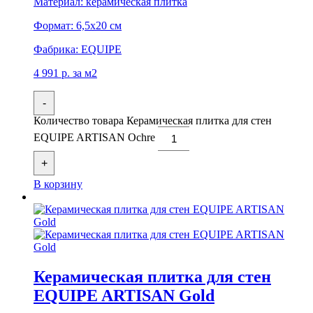
Материал:
керамическая плитка
Формат:
6,5x20 см
Фабрика:
EQUIPE
4 991
р.
за м2
-
Количество товара Керамическая плитка для стен
EQUIPE ARTISAN Ochre
+
В корзину
Керамическая плитка для стен
EQUIPE ARTISAN Gold