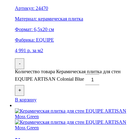
Артикул:
24470
Материал:
керамическая плитка
Формат:
6,5x20 см
Фабрика:
EQUIPE
4 991
р.
за м2
-
Количество товара Керамическая плитка для стен
EQUIPE ARTISAN Colonial Blue
+
В корзину