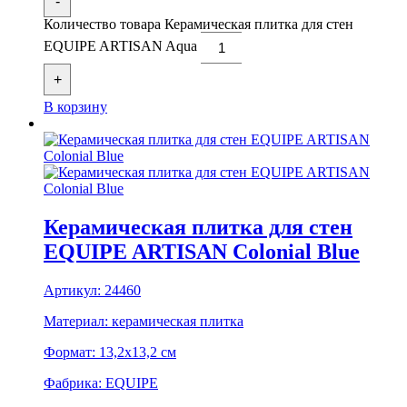
-
Количество товара Керамическая плитка для стен
EQUIPE ARTISAN Aqua
+
В корзину
Керамическая плитка для стен
EQUIPE ARTISAN Colonial Blue
Артикул:
24460
Материал:
керамическая плитка
Формат:
13,2x13,2 см
Фабрика:
EQUIPE