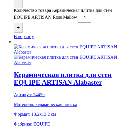
-
Количество товара Керамическая плитка для стен
EQUIPE ARTISAN Rose Mallow
+
В корзину
Керамическая плитка для стен
EQUIPE ARTISAN Alabaster
Артикул:
24459
Материал:
керамическая плитка
Формат:
13,2x13,2 см
Фабрика:
EQUIPE