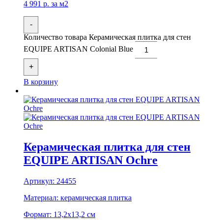
4 991
р.
за м2
-
Количество товара Керамическая плитка для стен
EQUIPE ARTISAN Colonial Blue
+
В корзину
Керамическая плитка для стен
EQUIPE ARTISAN Ochre
Артикул:
24455
Материал:
керамическая плитка
Формат:
13,2x13,2 см