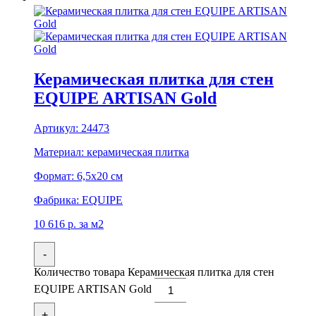
Керамическая плитка для стен
EQUIPE ARTISAN Gold
Артикул:
24473
Материал:
керамическая плитка
Формат:
6,5x20 см
Фабрика:
EQUIPE
10 616
р.
за м2
-
Количество товара Керамическая плитка для стен
EQUIPE ARTISAN Gold
+