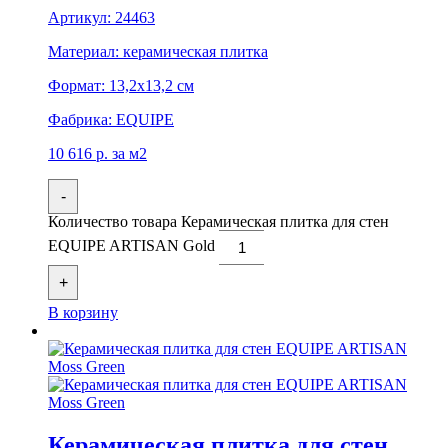
Артикул:
24463
Материал:
керамическая плитка
Формат:
13,2x13,2 см
Фабрика:
EQUIPE
10 616
р.
за м2
-
Количество товара Керамическая плитка для стен
EQUIPE ARTISAN Gold
+
В корзину
Керамическая плитка для стен