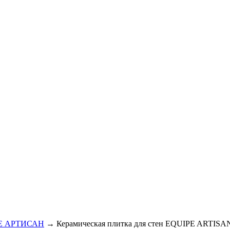
ПЕ АРТИСАН
→ Керамическая плитка для стен EQUIPE ARTISA