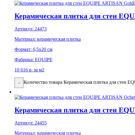
Керамическая плитка для стен EQ
Артикул:
24473
Материал:
керамическая плитка
Формат:
6,5x20 см
Фабрика:
EQUIPE
10 616
р.
за м2
Количество товара Керамическая плитка для стен 
-
Керамическая плитка для стен EQ
Артикул:
24455
Материал:
керамическая плитка