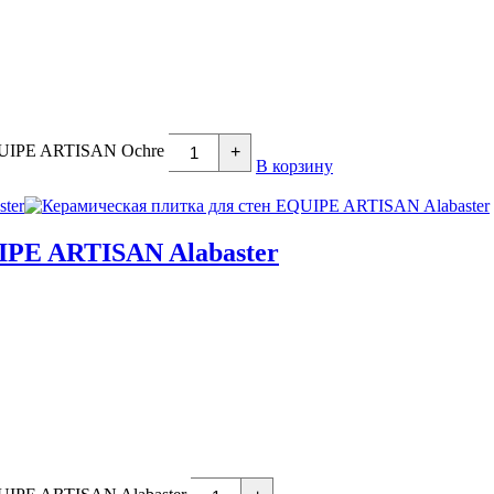
EQUIPE ARTISAN Ochre
+
В корзину
IPE ARTISAN Alabaster