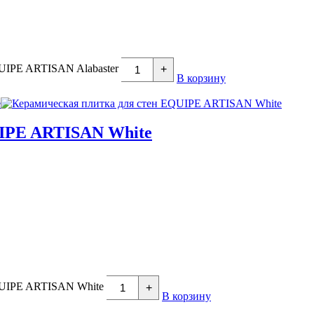
QUIPE ARTISAN Alabaster
+
В корзину
UIPE ARTISAN White
EQUIPE ARTISAN White
+
В корзину