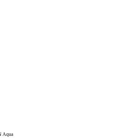
N Aqua