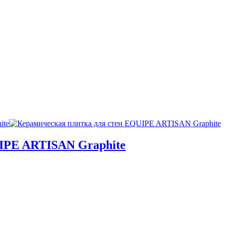
IPE ARTISAN Graphite