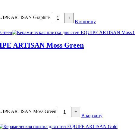
QUIPE ARTISAN Graphite
+
В корзину
UIPE ARTISAN Moss Green
EQUIPE ARTISAN Moss Green
+
В корзину