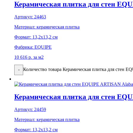
Керамическая плитка для стен EQ
Артикул:
24463
Материал:
керамическая плитка
Формат:
13,2x13,2 см
Фабрика:
EQUIPE
10 616
р.
за м2
Количество товара Керамическая плитка для стен 
-
Керамическая плитка для стен EQU
Артикул:
24459
Материал:
керамическая плитка
Формат:
13,2x13,2 см