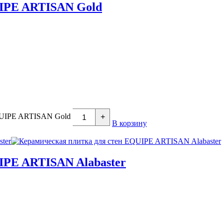
UIPE ARTISAN Gold
EQUIPE ARTISAN Gold
+
В корзину
IPE ARTISAN Alabaster