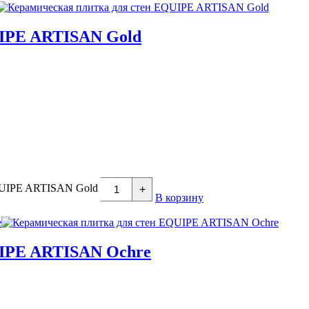
UIPE ARTISAN Gold
EQUIPE ARTISAN Gold
+
В корзину
UIPE ARTISAN Ochre