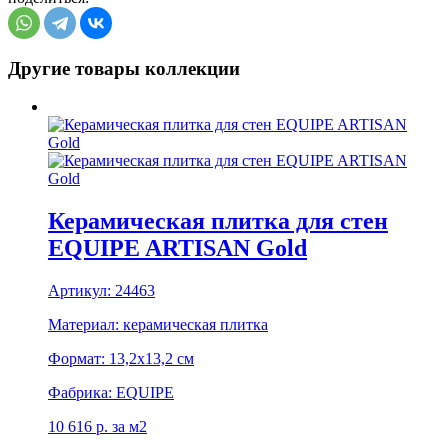
Другие товары коллекции
Керамическая плитка для стен
EQUIPE ARTISAN Gold
Артикул:
24463
Материал:
керамическая плитка
Формат:
13,2x13,2 см
Фабрика:
EQUIPE
10 616
р.
за м2