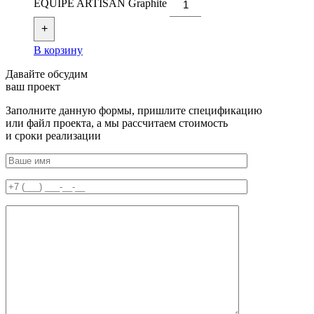
EQUIPE ARTISAN Graphite
+
В корзину
Давайте обсудим
ваш проект
Заполните данную формы, пришлите спецификацию
или файл проекта, а мы рассчитаем стоимость
и сроки реализации