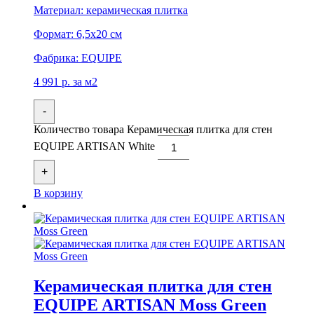
Материал:
керамическая плитка
Формат:
6,5x20 см
Фабрика:
EQUIPE
4 991
р.
за м2
-
Количество товара Керамическая плитка для стен
EQUIPE ARTISAN White
+
В корзину
Керамическая плитка для стен
EQUIPE ARTISAN Moss Green