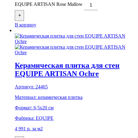
EQUIPE ARTISAN Rose Mallow
+
В корзину
Керамическая плитка для стен
EQUIPE ARTISAN Ochre
Артикул:
24465
Материал:
керамическая плитка
Формат:
6,5x20 см
Фабрика:
EQUIPE
4 991
р.
за м2