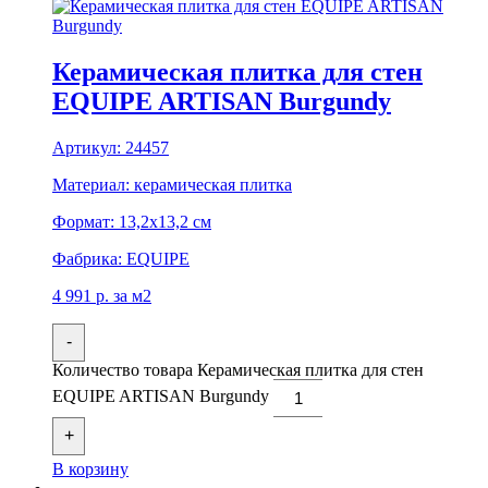
Керамическая плитка для стен
EQUIPE ARTISAN Burgundy
Артикул:
24457
Материал:
керамическая плитка
Формат:
13,2x13,2 см
Фабрика:
EQUIPE
4 991
р.
за м2
-
Количество товара Керамическая плитка для стен
EQUIPE ARTISAN Burgundy
+
В корзину