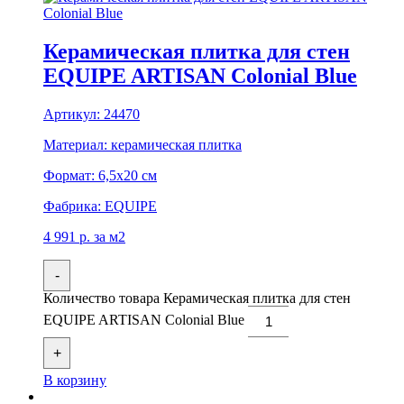
Керамическая плитка для стен
EQUIPE ARTISAN Colonial Blue
Артикул:
24470
Материал:
керамическая плитка
Формат:
6,5x20 см
Фабрика:
EQUIPE
4 991
р.
за м2
-
Количество товара Керамическая плитка для стен
EQUIPE ARTISAN Colonial Blue
+
В корзину