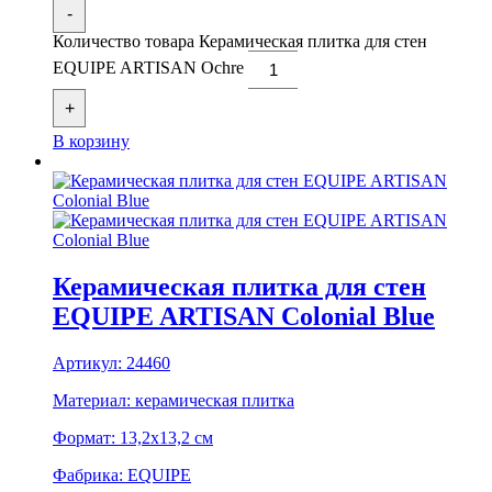
-
Количество товара Керамическая плитка для стен
EQUIPE ARTISAN Ochre
+
В корзину
Керамическая плитка для стен
EQUIPE ARTISAN Colonial Blue
Артикул:
24460
Материал:
керамическая плитка
Формат:
13,2x13,2 см
Фабрика:
EQUIPE