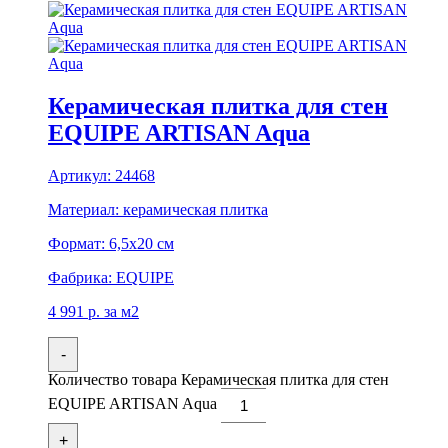
Керамическая плитка для стен
EQUIPE ARTISAN Aqua
Артикул:
24468
Материал:
керамическая плитка
Формат:
6,5x20 см
Фабрика:
EQUIPE
4 991
р.
за м2
-
Количество товара Керамическая плитка для стен
EQUIPE ARTISAN Aqua
+