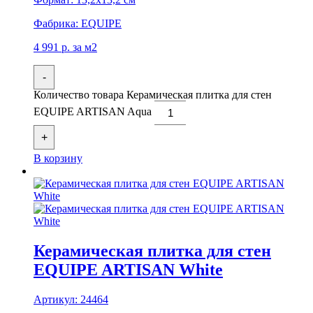
Фабрика:
EQUIPE
4 991
р.
за м2
-
Количество товара Керамическая плитка для стен
EQUIPE ARTISAN Aqua
+
В корзину
Керамическая плитка для стен
EQUIPE ARTISAN White
Артикул:
24464