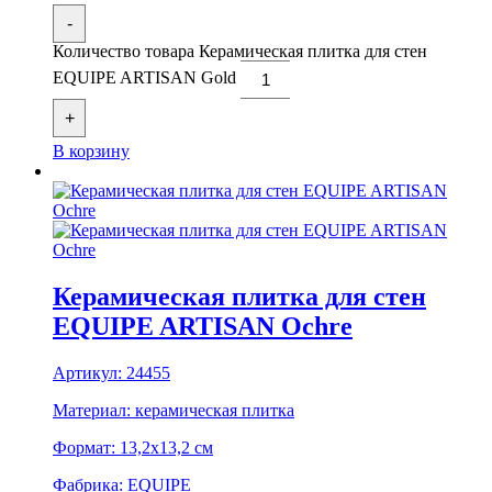
-
Количество товара Керамическая плитка для стен
EQUIPE ARTISAN Gold
+
В корзину
Керамическая плитка для стен
EQUIPE ARTISAN Ochre
Артикул:
24455
Материал:
керамическая плитка
Формат:
13,2x13,2 см
Фабрика:
EQUIPE