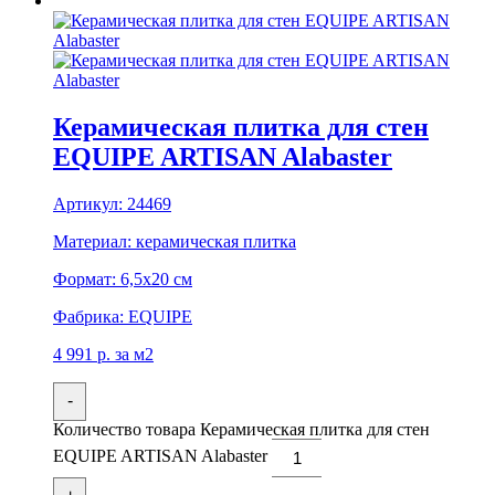
Керамическая плитка для стен
EQUIPE ARTISAN Alabaster
Артикул:
24469
Материал:
керамическая плитка
Формат:
6,5x20 см
Фабрика:
EQUIPE
4 991
р.
за м2
-
Количество товара Керамическая плитка для стен
EQUIPE ARTISAN Alabaster