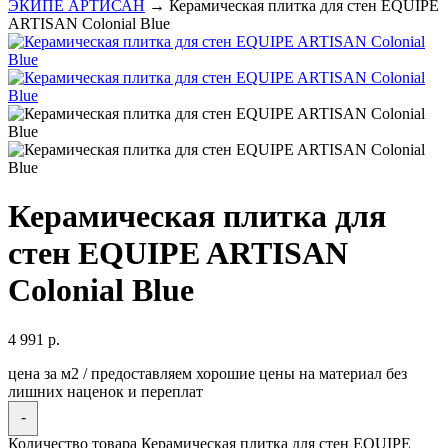
ЭКИПЕ АРТИСАН
→ Керамическая плитка для стен EQUIPE
ARTISAN Colonial Blue
Керамическая плитка для
стен EQUIPE ARTISAN
Colonial Blue
4 991
р.
цена за м2 / предоставляем хорошие цены на материал без
лишних наценок и переплат
-
Количество товара Керамическая плитка для стен EQUIPE