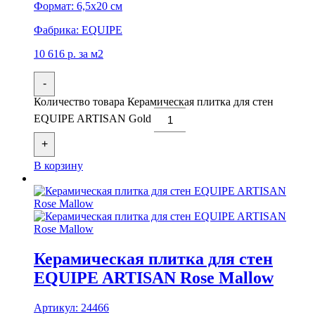
Формат:
6,5x20 см
Фабрика:
EQUIPE
10 616
р.
за м2
-
Количество товара Керамическая плитка для стен
EQUIPE ARTISAN Gold
+
В корзину
Керамическая плитка для стен
EQUIPE ARTISAN Rose Mallow
Артикул:
24466