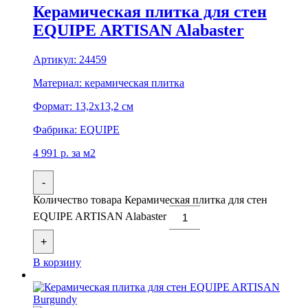
Керамическая плитка для стен
EQUIPE ARTISAN Alabaster
Артикул:
24459
Материал:
керамическая плитка
Формат:
13,2x13,2 см
Фабрика:
EQUIPE
4 991
р.
за м2
-
Количество товара Керамическая плитка для стен
EQUIPE ARTISAN Alabaster
+
В корзину