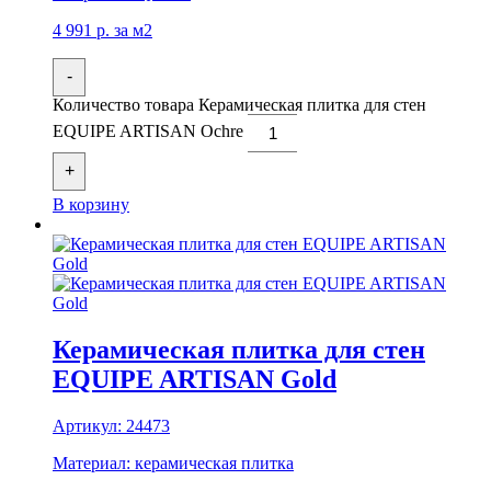
4 991
р.
за м2
-
Количество товара Керамическая плитка для стен
EQUIPE ARTISAN Ochre
+
В корзину
Керамическая плитка для стен
EQUIPE ARTISAN Gold
Артикул:
24473
Материал:
керамическая плитка