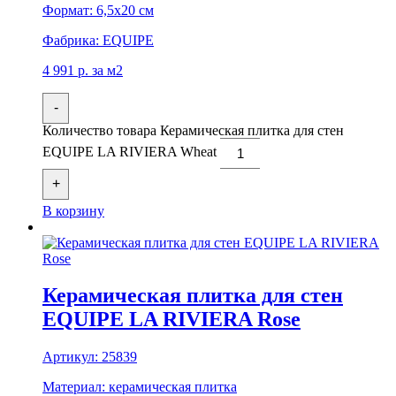
Формат:
6,5x20 см
Фабрика:
EQUIPE
4 991
р.
за м2
-
Количество товара Керамическая плитка для стен
EQUIPE LA RIVIERA Wheat
+
В корзину
Керамическая плитка для стен
EQUIPE LA RIVIERA Rose
Артикул:
25839
Материал:
керамическая плитка