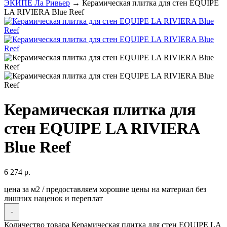
ЭКИПЕ Ла Ривьер
→ Керамическая плитка для стен EQUIPE
LA RIVIERA Blue Reef
Керамическая плитка для
стен EQUIPE LA RIVIERA
Blue Reef
6 274
р.
цена за м2 / предоставляем хорошие цены на материал без
лишних наценок и переплат
-
Количество товара Керамическая плитка для стен EQUIPE LA