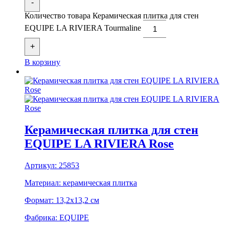
-
Количество товара Керамическая плитка для стен
EQUIPE LA RIVIERA Tourmaline
+
В корзину
Керамическая плитка для стен
EQUIPE LA RIVIERA Rose
Артикул:
25853
Материал:
керамическая плитка
Формат:
13,2x13,2 см
Фабрика:
EQUIPE