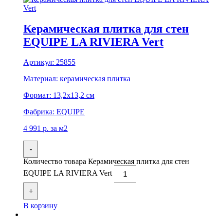
Керамическая плитка для стен
EQUIPE LA RIVIERA Vert
Артикул:
25855
Материал:
керамическая плитка
Формат:
13,2x13,2 см
Фабрика:
EQUIPE
4 991
р.
за м2
-
Количество товара Керамическая плитка для стен
EQUIPE LA RIVIERA Vert
+
В корзину