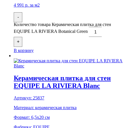
4 991
р.
за м2
-
Количество товара Керамическая плитка для стен
EQUIPE LA RIVIERA Botanical Green
+
В корзину
Керамическая плитка для стен
EQUIPE LA RIVIERA Blanc
Артикул:
25837
Материал:
керамическая плитка
Формат:
6,5x20 см
Фабрика:
EQUIPE