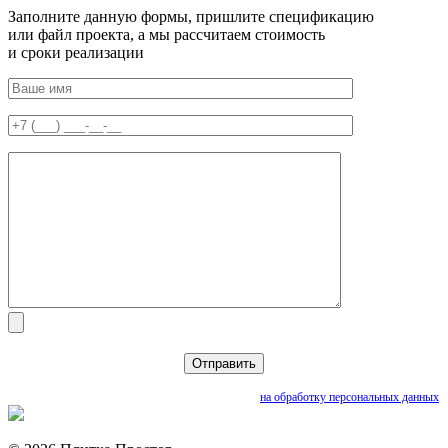
Заполните данную формы, пришлите спецификацию
или файл проекта, а мы рассчитаем стоимость
и сроки реализации
Нажимая кнопку «Отправить», вы даете согласие
на обработку персональных данных