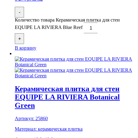
-
Количество товара Керамическая плитка для стен
EQUIPE LA RIVIERA Blue Reef
+
В корзину
Керамическая плитка для стен
EQUIPE LA RIVIERA Botanical
Green
Артикул:
25860
Материал:
керамическая плитка