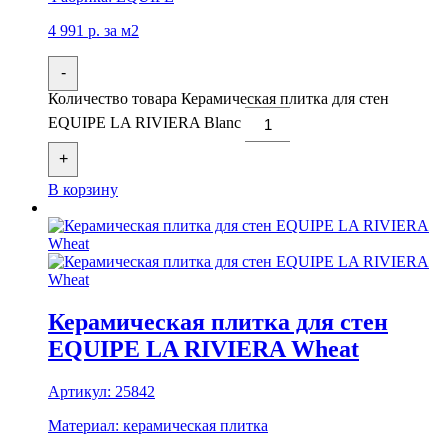
4 991
р.
за м2
-
Количество товара Керамическая плитка для стен
EQUIPE LA RIVIERA Blanc
+
В корзину
Керамическая плитка для стен
EQUIPE LA RIVIERA Wheat
Артикул:
25842
Материал:
керамическая плитка