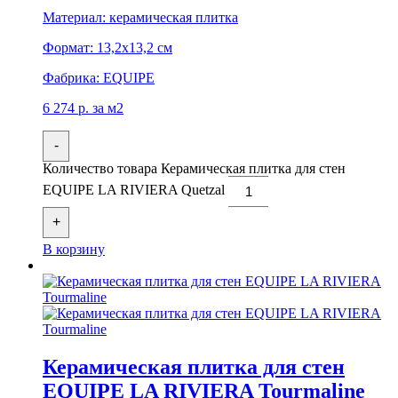
Материал:
керамическая плитка
Формат:
13,2x13,2 см
Фабрика:
EQUIPE
6 274
р.
за м2
-
Количество товара Керамическая плитка для стен
EQUIPE LA RIVIERA Quetzal
+
В корзину
Керамическая плитка для стен
EQUIPE LA RIVIERA Tourmaline