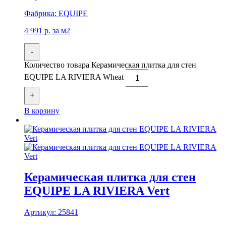
Фабрика:
EQUIPE
4 991
р.
за м2
-
Количество товара Керамическая плитка для стен
EQUIPE LA RIVIERA Wheat
+
В корзину
Керамическая плитка для стен
EQUIPE LA RIVIERA Vert
Артикул:
25841