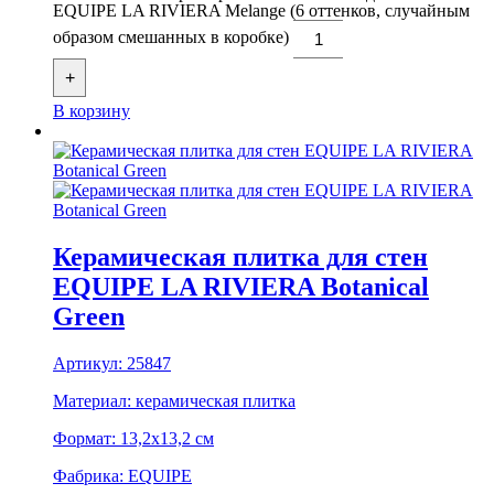
EQUIPE LA RIVIERA Melange (6 оттенков, случайным
образом смешанных в коробке)
+
В корзину
Керамическая плитка для стен
EQUIPE LA RIVIERA Botanical
Green
Артикул:
25847
Материал:
керамическая плитка
Формат:
13,2x13,2 см
Фабрика:
EQUIPE