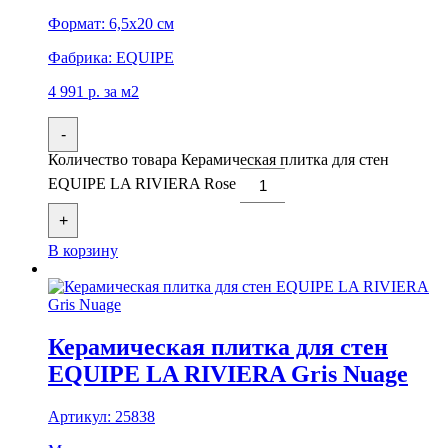
Формат:
6,5x20 см
Фабрика:
EQUIPE
4 991
р.
за м2
-
Количество товара Керамическая плитка для стен
EQUIPE LA RIVIERA Rose
+
В корзину
Керамическая плитка для стен
EQUIPE LA RIVIERA Gris Nuage
Артикул:
25838