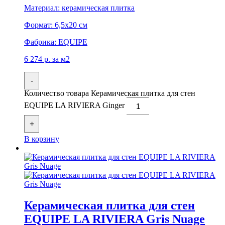
Материал:
керамическая плитка
Формат:
6,5x20 см
Фабрика:
EQUIPE
6 274
р.
за м2
-
Количество товара Керамическая плитка для стен
EQUIPE LA RIVIERA Ginger
+
В корзину
Керамическая плитка для стен
EQUIPE LA RIVIERA Gris Nuage