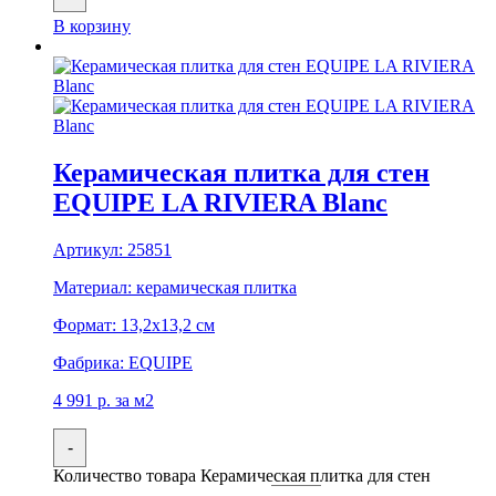
В корзину
Керамическая плитка для стен
EQUIPE LA RIVIERA Blanc
Артикул:
25851
Материал:
керамическая плитка
Формат:
13,2x13,2 см
Фабрика:
EQUIPE
4 991
р.
за м2
-
Количество товара Керамическая плитка для стен