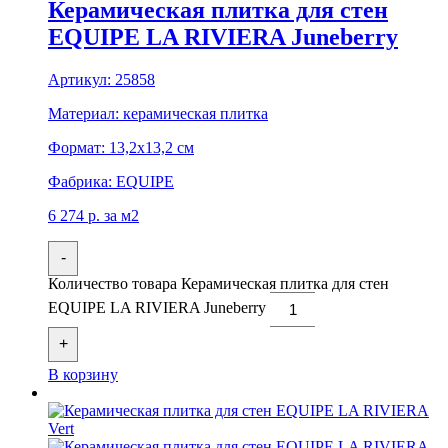
Керамическая плитка для стен
EQUIPE LA RIVIERA Juneberry
Артикул:
25858
Материал:
керамическая плитка
Формат:
13,2x13,2 см
Фабрика:
EQUIPE
6 274
р.
за м2
-
Количество товара Керамическая плитка для стен
EQUIPE LA RIVIERA Juneberry
+
В корзину