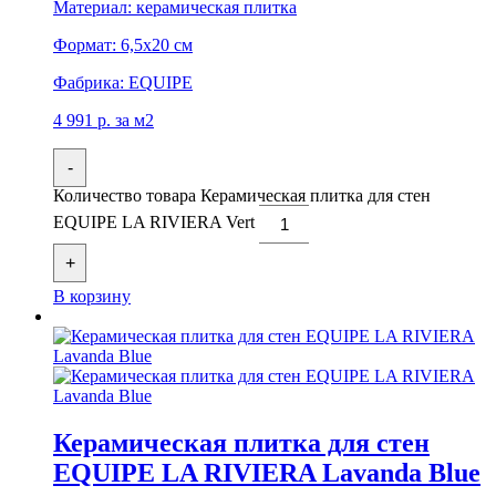
Материал:
керамическая плитка
Формат:
6,5x20 см
Фабрика:
EQUIPE
4 991
р.
за м2
-
Количество товара Керамическая плитка для стен
EQUIPE LA RIVIERA Vert
+
В корзину
Керамическая плитка для стен
EQUIPE LA RIVIERA Lavanda Blue