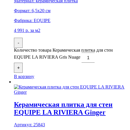
Материал:
керамическая плитка
Формат:
6,5x20 см
Фабрика:
EQUIPE
4 991
р.
за м2
-
Количество товара Керамическая плитка для стен
EQUIPE LA RIVIERA Gris Nuage
+
В корзину
Керамическая плитка для стен
EQUIPE LA RIVIERA Ginger
Артикул:
25843