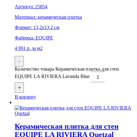
Артикул:
25854
Материал:
керамическая плитка
Формат:
13,2x13,2 см
Фабрика:
EQUIPE
4 991
р.
за м2
-
Количество товара Керамическая плитка для стен
EQUIPE LA RIVIERA Lavanda Blue
+
В корзину
Керамическая плитка для стен
EQUIPE LA RIVIERA Quetzal