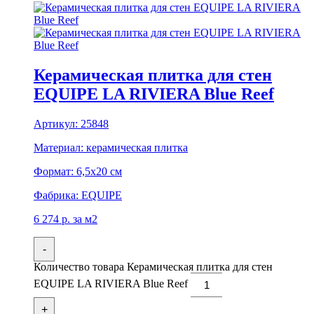
Керамическая плитка для стен
EQUIPE LA RIVIERA Blue Reef
Артикул:
25848
Материал:
керамическая плитка
Формат:
6,5x20 см
Фабрика:
EQUIPE
6 274
р.
за м2
-
Количество товара Керамическая плитка для стен
EQUIPE LA RIVIERA Blue Reef
+