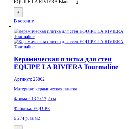
EQUIPE LA RIVIERA Blanc
+
В корзину
Керамическая плитка для стен
EQUIPE LA RIVIERA Tourmaline
Артикул:
25862
Материал:
керамическая плитка
Формат:
13,2x13,2 см
Фабрика:
EQUIPE
6 274
р.
за м2