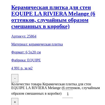
Керамическая плитка для стен
EQUIPE LA RIVIERA Melange (6
оттенков, случайным образом
смешанных в коробке)
Артикул:
25864
Материал:
керамическая плитка
Формат:
6,5x20 см
Фабрика:
EQUIPE
4 991
р.
за м2
-
Количество товара Керамическая плитка для стен
EQUIPE LA RIVIERA Melange (6 оттенков, случайным
образом смешанных в коробке)
+