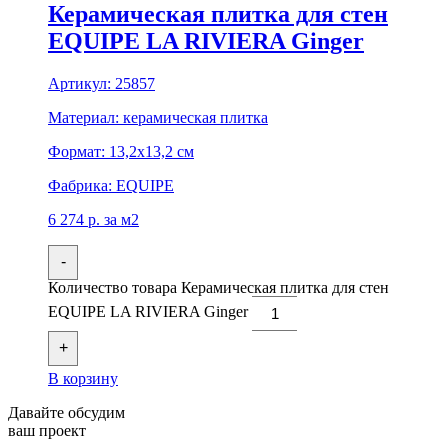
Керамическая плитка для стен
EQUIPE LA RIVIERA Ginger
Артикул:
25857
Материал:
керамическая плитка
Формат:
13,2x13,2 см
Фабрика:
EQUIPE
6 274
р.
за м2
-
Количество товара Керамическая плитка для стен
EQUIPE LA RIVIERA Ginger
+
В корзину
Давайте обсудим
ваш проект