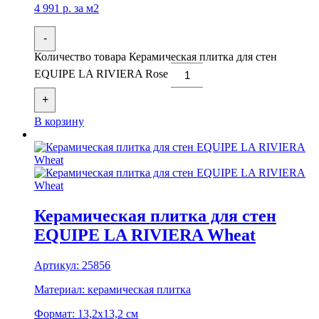
4 991
р.
за м2
-
Количество товара Керамическая плитка для стен
EQUIPE LA RIVIERA Rose
+
В корзину
Керамическая плитка для стен
EQUIPE LA RIVIERA Wheat
Артикул:
25856
Материал:
керамическая плитка
Формат:
13,2x13,2 см