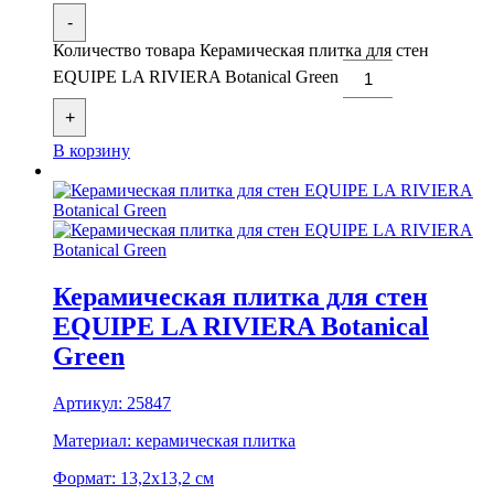
-
Количество товара Керамическая плитка для стен
EQUIPE LA RIVIERA Botanical Green
+
В корзину
Керамическая плитка для стен
EQUIPE LA RIVIERA Botanical
Green
Артикул:
25847
Материал:
керамическая плитка
Формат:
13,2x13,2 см