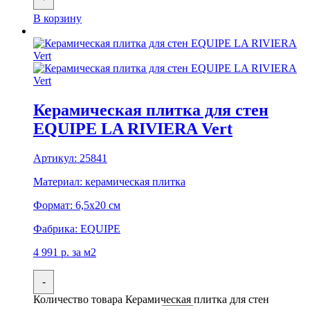
В корзину
Керамическая плитка для стен
EQUIPE LA RIVIERA Vert
Артикул:
25841
Материал:
керамическая плитка
Формат:
6,5x20 см
Фабрика:
EQUIPE
4 991
р.
за м2
-
Количество товара Керамическая плитка для стен