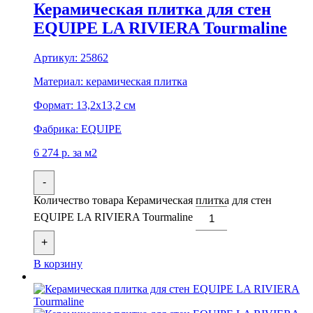
Керамическая плитка для стен
EQUIPE LA RIVIERA Tourmaline
Артикул:
25862
Материал:
керамическая плитка
Формат:
13,2x13,2 см
Фабрика:
EQUIPE
6 274
р.
за м2
-
Количество товара Керамическая плитка для стен
EQUIPE LA RIVIERA Tourmaline
+
В корзину