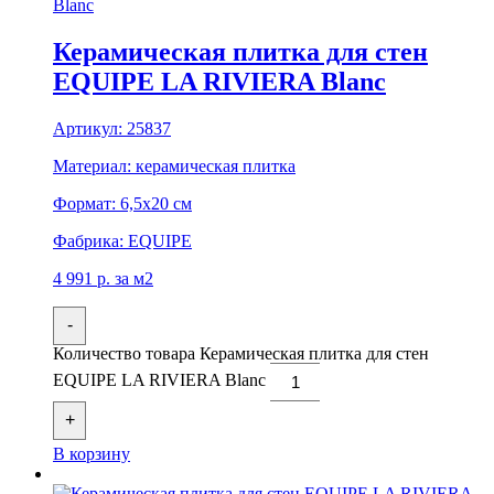
Керамическая плитка для стен
EQUIPE LA RIVIERA Blanc
Артикул:
25837
Материал:
керамическая плитка
Формат:
6,5x20 см
Фабрика:
EQUIPE
4 991
р.
за м2
-
Количество товара Керамическая плитка для стен
EQUIPE LA RIVIERA Blanc
+
В корзину