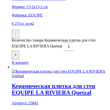
Формат:
13,2x13,2 см
Фабрика:
EQUIPE
6 274
р.
за м2
-
Количество товара Керамическая плитка для стен
EQUIPE LA RIVIERA Quetzal
+
В корзину
Керамическая плитка для стен
EQUIPE LA RIVIERA Quetzal
Артикул:
25845