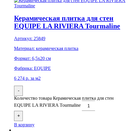
Керамическая плитка для стен
EQUIPE LA RIVIERA Tourmaline
Артикул:
25849
Материал:
керамическая плитка
Формат:
6,5x20 см
Фабрика:
EQUIPE
6 274
р.
за м2
-
Количество товара Керамическая плитка для стен
EQUIPE LA RIVIERA Tourmaline
+
В корзину