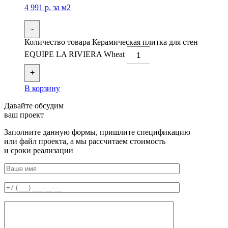
4 991
р.
за м2
-
Количество товара Керамическая плитка для стен
EQUIPE LA RIVIERA Wheat
+
В корзину
Давайте обсудим
ваш проект
Заполните данную формы, пришлите спецификацию
или файл проекта, а мы рассчитаем стоимость
и сроки реализации