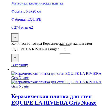
Материал:
керамическая плитка
Формат:
6,5x20 см
Фабрика:
EQUIPE
6 274
р.
за м2
-
Количество товара Керамическая плитка для стен
EQUIPE LA RIVIERA Ginger
+
В корзину
Керамическая плитка для стен
EQUIPE LA RIVIERA Gris Nuage