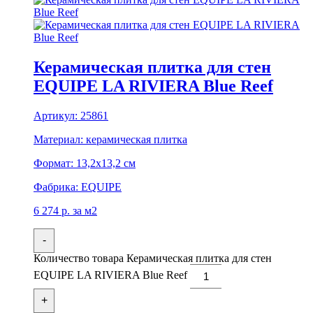
Керамическая плитка для стен
EQUIPE LA RIVIERA Blue Reef
Артикул:
25861
Материал:
керамическая плитка
Формат:
13,2x13,2 см
Фабрика:
EQUIPE
6 274
р.
за м2
-
Количество товара Керамическая плитка для стен
EQUIPE LA RIVIERA Blue Reef
+