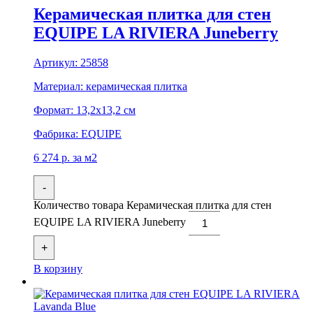
Керамическая плитка для стен
EQUIPE LA RIVIERA Juneberry
Артикул:
25858
Материал:
керамическая плитка
Формат:
13,2x13,2 см
Фабрика:
EQUIPE
6 274
р.
за м2
-
Количество товара Керамическая плитка для стен
EQUIPE LA RIVIERA Juneberry
+
В корзину