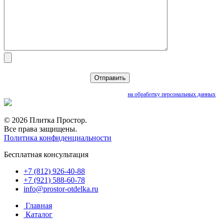
Нажимая кнопку «Отправить», вы даете согласие
на обработку персональных данных
© 2026 Плитка Простор.
Все права защищены.
Политика конфиденциальности
Бесплатная консультация
+7 (812) 926-40-88
+7 (921) 588-60-78
info@prostor-otdelka.ru
Главная
Каталог