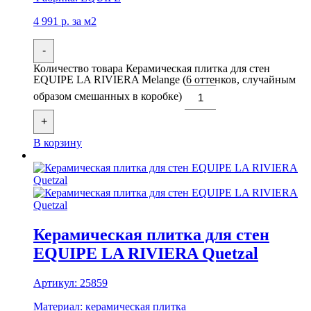
4 991
р.
за м2
-
Количество товара Керамическая плитка для стен
EQUIPE LA RIVIERA Melange (6 оттенков, случайным
образом смешанных в коробке)
+
В корзину
Керамическая плитка для стен
EQUIPE LA RIVIERA Quetzal
Артикул:
25859
Материал:
керамическая плитка