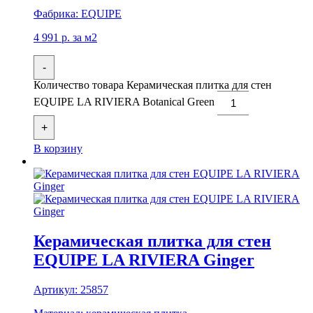
Фабрика:
EQUIPE
4 991
р.
за м2
-
Количество товара Керамическая плитка для стен
EQUIPE LA RIVIERA Botanical Green
+
В корзину
Керамическая плитка для стен
EQUIPE LA RIVIERA Ginger
Артикул:
25857