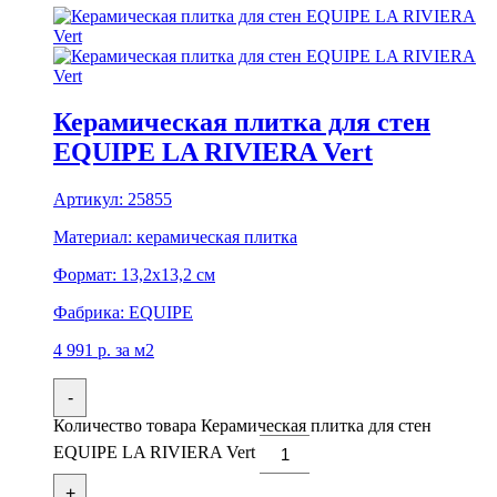
Керамическая плитка для стен
EQUIPE LA RIVIERA Vert
Артикул:
25855
Материал:
керамическая плитка
Формат:
13,2x13,2 см
Фабрика:
EQUIPE
4 991
р.
за м2
-
Количество товара Керамическая плитка для стен
EQUIPE LA RIVIERA Vert
+