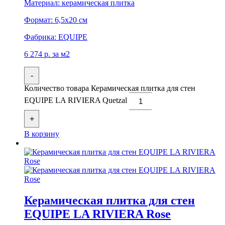
Материал:
керамическая плитка
Формат:
6,5x20 см
Фабрика:
EQUIPE
6 274
р.
за м2
-
Количество товара Керамическая плитка для стен
EQUIPE LA RIVIERA Quetzal
+
В корзину
Керамическая плитка для стен
EQUIPE LA RIVIERA Rose