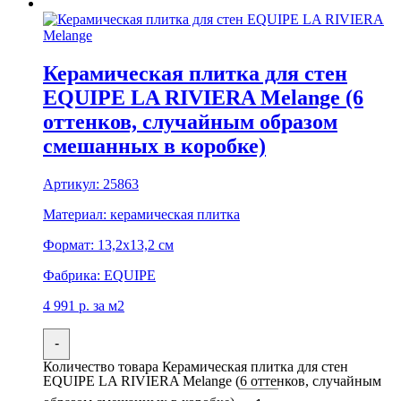
Керамическая плитка для стен
EQUIPE LA RIVIERA Melange (6
оттенков, случайным образом
смешанных в коробке)
Артикул:
25863
Материал:
керамическая плитка
Формат:
13,2x13,2 см
Фабрика:
EQUIPE
4 991
р.
за м2
-
Количество товара Керамическая плитка для стен
EQUIPE LA RIVIERA Melange (6 оттенков, случайным