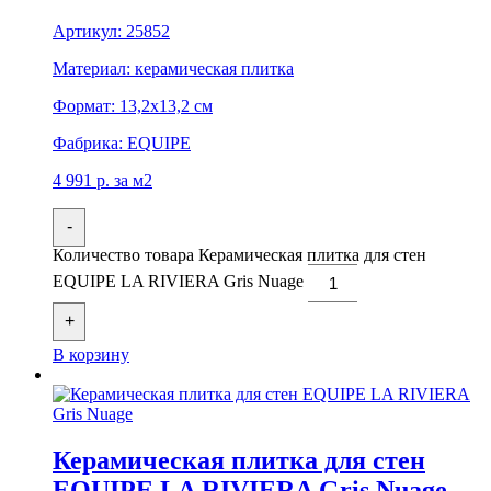
Артикул:
25852
Материал:
керамическая плитка
Формат:
13,2x13,2 см
Фабрика:
EQUIPE
4 991
р.
за м2
-
Количество товара Керамическая плитка для стен
EQUIPE LA RIVIERA Gris Nuage
+
В корзину
Керамическая плитка для стен
EQUIPE LA RIVIERA Gris Nuage