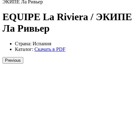
ЭКИПЕ Ла Ривьер
EQUIPE La Riviera / ЭКИПЕ
Ла Ривьер
Страна:
Испания
Каталог:
Скачать в PDF
Previous