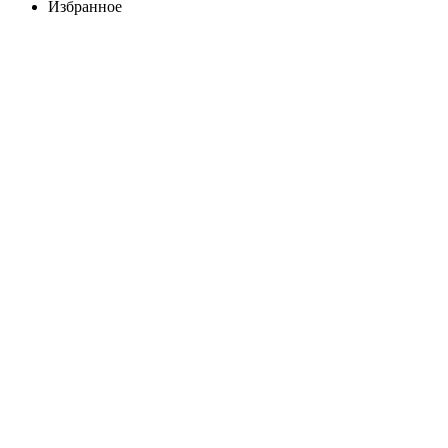
Избранное