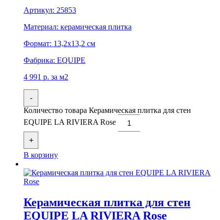
Артикул:
25853
Материал:
керамическая плитка
Формат:
13,2x13,2 см
Фабрика:
EQUIPE
4 991
р.
за м2
-
Количество товара Керамическая плитка для стен
EQUIPE LA RIVIERA Rose
+
В корзину
Керамическая плитка для стен
EQUIPE LA RIVIERA Rose