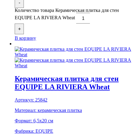
-
Количество товара Керамическая плитка для стен
EQUIPE LA RIVIERA Wheat
+
В корзину
Керамическая плитка для стен
EQUIPE LA RIVIERA Wheat
Артикул:
25842
Материал:
керамическая плитка
Формат:
6,5x20 см
Фабрика:
EQUIPE