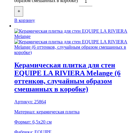
образом смешанных в коробке)
+
В корзину
Керамическая плитка для стен
EQUIPE LA RIVIERA Melange (6
оттенков, случайным образом
смешанных в коробке)
Артикул:
25864
Материал:
керамическая плитка
Формат:
6,5x20 см
Фабрика:
EQUIPE