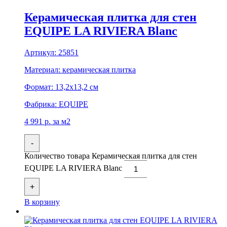
Керамическая плитка для стен
EQUIPE LA RIVIERA Blanc
Артикул:
25851
Материал:
керамическая плитка
Формат:
13,2x13,2 см
Фабрика:
EQUIPE
4 991
р.
за м2
-
Количество товара Керамическая плитка для стен
EQUIPE LA RIVIERA Blanc
+
В корзину