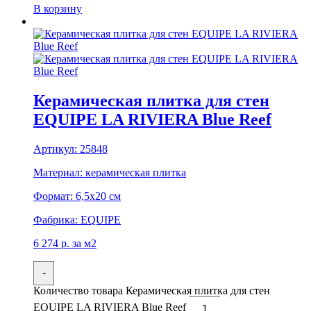
В корзину
Керамическая плитка для стен
EQUIPE LA RIVIERA Blue Reef
Артикул:
25848
Материал:
керамическая плитка
Формат:
6,5x20 см
Фабрика:
EQUIPE
6 274
р.
за м2
-
Количество товара Керамическая плитка для стен
EQUIPE LA RIVIERA Blue Reef