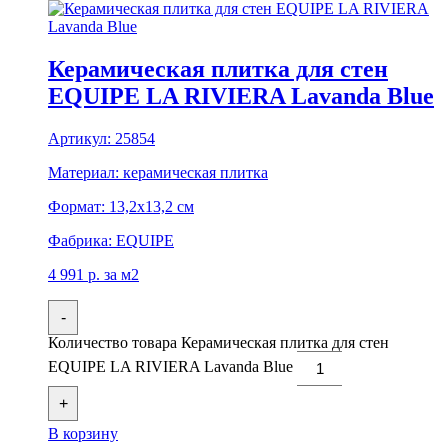
Керамическая плитка для стен
EQUIPE LA RIVIERA Lavanda Blue
Артикул:
25854
Материал:
керамическая плитка
Формат:
13,2x13,2 см
Фабрика:
EQUIPE
4 991
р.
за м2
-
Количество товара Керамическая плитка для стен
EQUIPE LA RIVIERA Lavanda Blue
+
В корзину