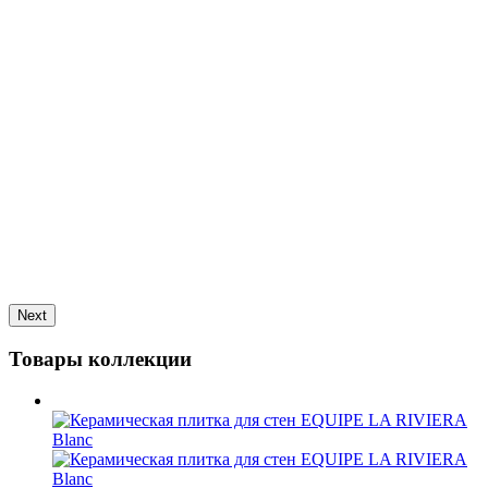
Next
Товары коллекции