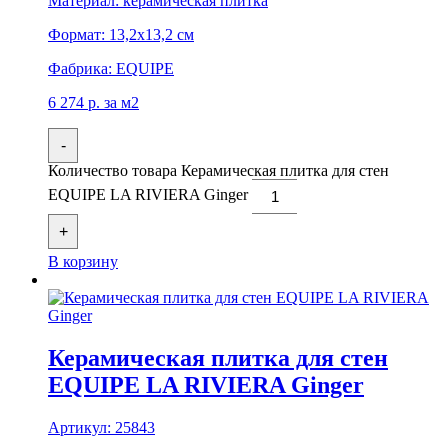
Материал:
керамическая плитка
Формат:
13,2x13,2 см
Фабрика:
EQUIPE
6 274
р.
за м2
-
Количество товара Керамическая плитка для стен
EQUIPE LA RIVIERA Ginger
+
В корзину
Керамическая плитка для стен
EQUIPE LA RIVIERA Ginger
Артикул:
25843