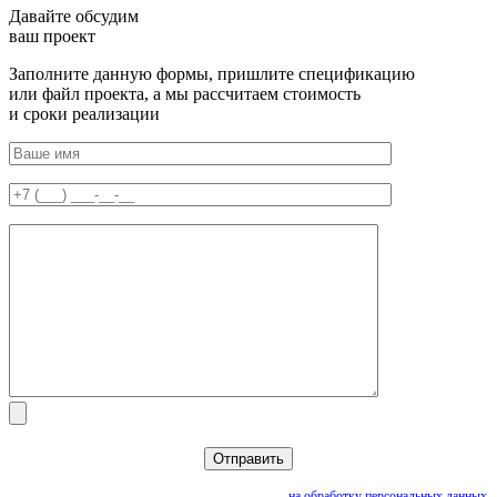
Давайте обсудим
ваш проект
Заполните данную формы, пришлите спецификацию
или файл проекта, а мы рассчитаем стоимость
и сроки реализации
Нажимая кнопку «Отправить», вы даете согласие
на обработку персональных данных