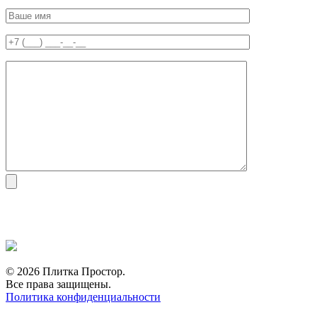
© 2026 Плитка Простор.
Все права защищены.
Политика конфиденциальности