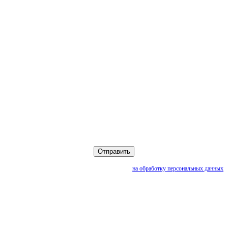
Нажимая кнопку «Отправить», вы даете согласие
на обработку персональных данных