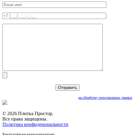
Нажимая кнопку «Отправить», вы даете согласие
на обработку персональных данных
© 2026 Плитка Простор.
Все права защищены.
Политика конфиденциальности
Бесплатная консультация