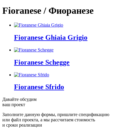
Fioranese / Фиоранезе
Fioranese Ghiaia Grigio
Fioranese Schegge
Fioranese Sfrido
Давайте обсудим
ваш проект
Заполните данную формы, пришлите спецификацию
или файл проекта, а мы рассчитаем стоимость
и сроки реализации