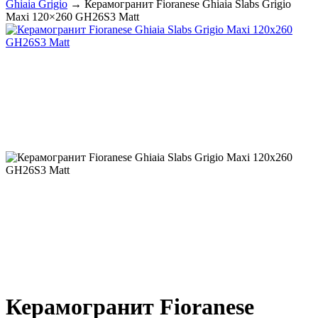
Ghiaia Grigio
→ Керамогранит Fioranese Ghiaia Slabs Grigio
Maxi 120×260 GH26S3 Matt
Керамогранит Fioranese