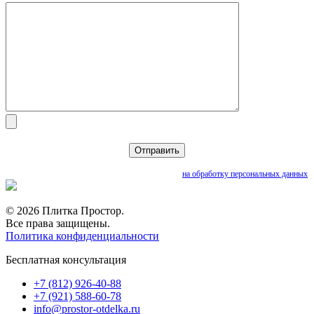
Нажимая кнопку «Отправить», вы даете согласие
на обработку персональных данных
© 2026 Плитка Простор.
Все права защищены.
Политика конфиденциальности
Бесплатная консультация
+7 (812) 926-40-88
+7 (921) 588-60-78
info@prostor-otdelka.ru