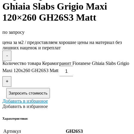
Ghiaia Slabs Grigio Maxi
120×260 GH26S3 Matt
по запросу
цена за м2 / предоставляем хорошие цены на материал без
лишних наценок и переплат
-
Количество товара Керамогранит Fioranese Ghiaia Slabs Grigio
Maxi 120x260 GH26S3 Matt
+
Запросить стоимость
Добавить в избранное
Добавить в избранное
Xарактеристики:
Артикул
GH26S3