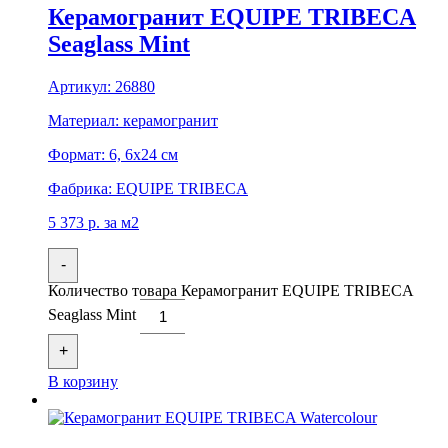
Керамогранит EQUIPE TRIBECA
Seaglass Mint
Артикул:
26880
Материал:
керамогранит
Формат:
6, 6x24 см
Фабрика:
EQUIPE TRIBECA
5 373
р.
за м2
-
Количество товара Керамогранит EQUIPE TRIBECA
Seaglass Mint
+
В корзину