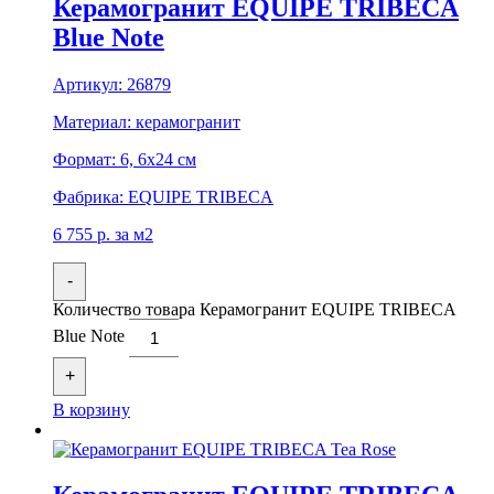
Керамогранит EQUIPE TRIBECA
Blue Note
Артикул:
26879
Материал:
керамогранит
Формат:
6, 6x24 см
Фабрика:
EQUIPE TRIBECA
6 755
р.
за м2
-
Количество товара Керамогранит EQUIPE TRIBECA
Blue Note
+
В корзину