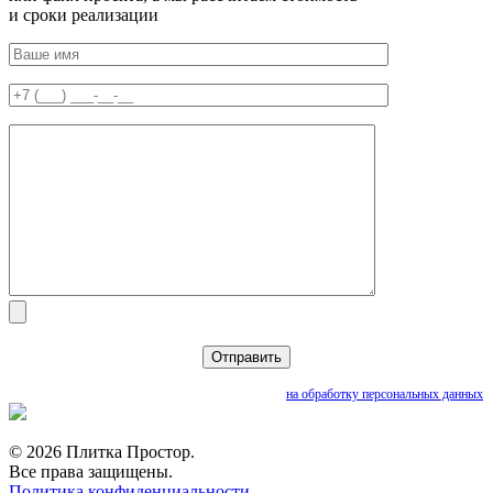
и сроки реализации
Нажимая кнопку «Отправить», вы даете согласие
на обработку персональных данных
© 2026 Плитка Простор.
Все права защищены.
Политика конфиденциальности