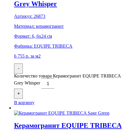
Grey Whisper
Артикул:
26873
Материал:
керамогранит
Формат:
6, 6x24 см
Фабрика:
EQUIPE TRIBECA
6 755
р.
за м2
-
Количество товара Керамогранит EQUIPE TRIBECA
Grey Whisper
+
В корзину
Керамогранит EQUIPE TRIBECA