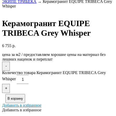
ЭКИПЕ ТРИБЕКА
→ Керамогранит EQUIPE TRIBECA Grey
Whisper
Керамогранит EQUIPE
TRIBECA Grey Whisper
6 755
р.
цена за м2 / предоставляем хорошие цены на материал без
лишних наценок и переплат
-
Количество товара Керамогранит EQUIPE TRIBECA Grey
Whisper
+
В корзину
Добавить в избранное
Добавить в избранное