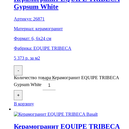
Gypsum White
Артикул:
26871
Материал:
керамогранит
Формат:
6, 6x24 см
Фабрика:
EQUIPE TRIBECA
5 373
р.
за м2
-
Количество товара Керамогранит EQUIPE TRIBECA
Gypsum White
+
В корзину
Керамогранит EQUIPE TRIBECA