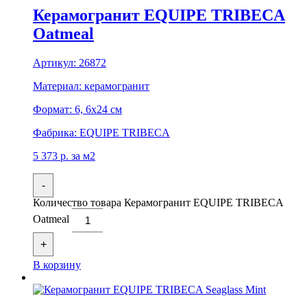
Керамогранит EQUIPE TRIBECA
Oatmeal
Артикул:
26872
Материал:
керамогранит
Формат:
6, 6x24 см
Фабрика:
EQUIPE TRIBECA
5 373
р.
за м2
-
Количество товара Керамогранит EQUIPE TRIBECA
Oatmeal
+
В корзину