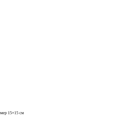
мер 15×15 см