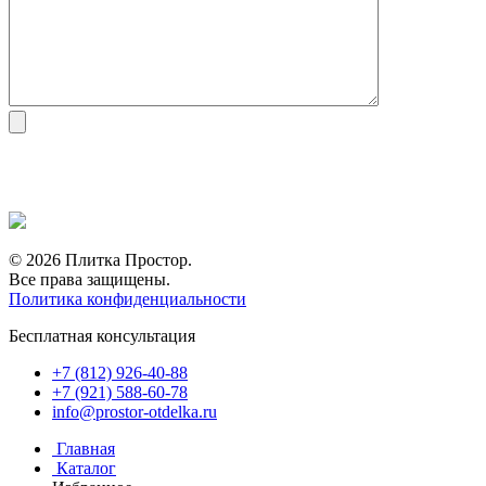
© 2026 Плитка Простор.
Все права защищены.
Политика конфиденциальности
Бесплатная консультация
+7 (812) 926-40-88
+7 (921) 588-60-78
info@prostor-otdelka.ru
Главная
Каталог