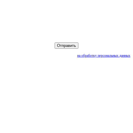
Нажимая кнопку «Отправить», вы даете согласие
на обработку персональных данных