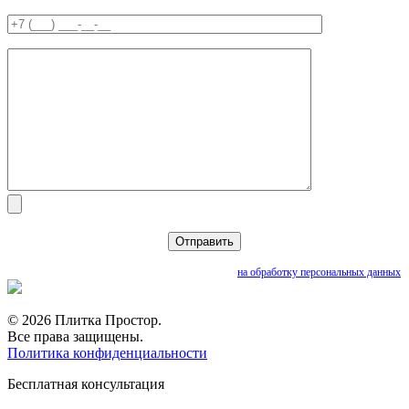
Нажимая кнопку «Отправить», вы даете согласие
на обработку персональных данных
© 2026 Плитка Простор.
Все права защищены.
Политика конфиденциальности
Бесплатная консультация