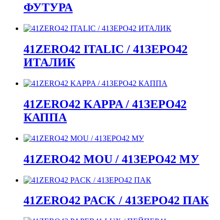
ФУТУРА
41ZERO42 ITALIC / 41ЗЕРО42
ИТАЛИК
41ZERO42 KAPPA / 41ЗЕРО42
КАППА
41ZERO42 MOU / 41ЗЕРО42 МУ
41ZERO42 PACK / 41ЗЕРО42 ПАК