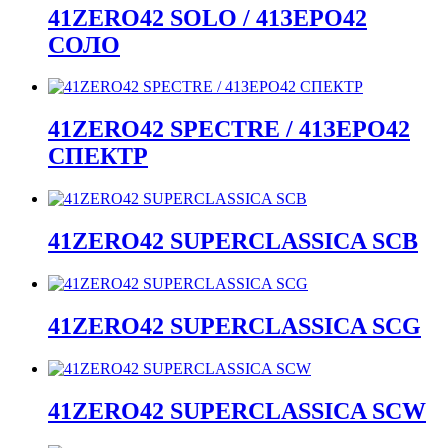
41ZERO42 SOLO / 41ЗЕРО42
СОЛО
41ZERO42 SPECTRE / 41ЗЕРО42
СПЕКТР
41ZERO42 SUPERCLASSICA SCB
41ZERO42 SUPERCLASSICA SCG
41ZERO42 SUPERCLASSICA SCW