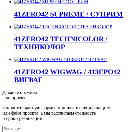
41ZERO42 SUPREME / СУПРИМ
41ZERO42 TECHNICOLOR /
ТЕХНИКОЛОР
41ZERO42 WIGWAG / 41ЗЕРО42
ВИГВАГ
Давайте обсудим
ваш проект
Заполните данную формы, пришлите спецификацию
или файл проекта, а мы рассчитаем стоимость
и сроки реализации