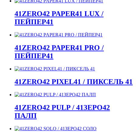
41ZERO42 PAPER41 LUX /
ПЕЙПЕР41
41ZERO42 PAPER41 PRO /
ПЕЙПЕР41
41ZERO42 PIXEL41 / ПИКСЕЛЬ 41
41ZERO42 PULP / 41ЗЕРО42
ПАЛП