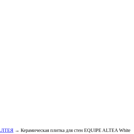
АЛТЕЯ
→ Керамическая плитка для стен EQUIPE ALTEA White