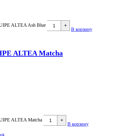
QUIPE ALTEA Ash Blue
+
В корзину
UIPE ALTEA Matcha
EQUIPE ALTEA Matcha
+
В корзину