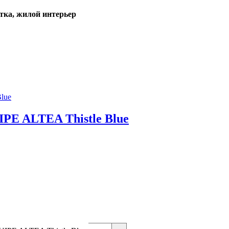
итка, жилой интерьер
PE ALTEA Thistle Blue