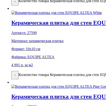
Количество товара Керамическая плитка для стен EQ
-
Керамическая плитка для стен EQ
Артикул:
27599
Материал:
керамическая плитка
Формат:
10x10 см
Фабрика:
EQUIPE ALTEA
4 991
р.
за м2
Количество товара Керамическая плитка для стен E
-
Керамическая плитка для стен EQU