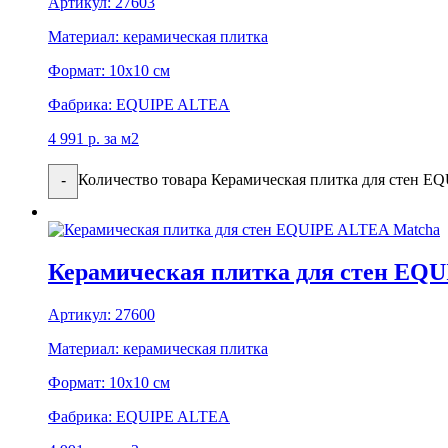
Артикул:
27603
Материал:
керамическая плитка
Формат:
10x10 см
Фабрика:
EQUIPE ALTEA
4 991
р.
за м2
Количество товара Керамическая плитка для стен E
-
Керамическая плитка для стен EQ
Артикул:
27600
Материал:
керамическая плитка
Формат:
10x10 см
Фабрика:
EQUIPE ALTEA