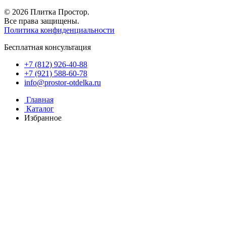
© 2026 Плитка Простор.
Все права защищены.
Политика конфиденциальности
Бесплатная консультация
+7 (812) 926-40-88
+7 (921) 588-60-78
info@prostor-otdelka.ru
Главная
Каталог
Избранное