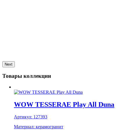
Next
Товары коллекции
WOW TESSERAE Play All Duna
Артикул:
127393
Материал:
керамогранит