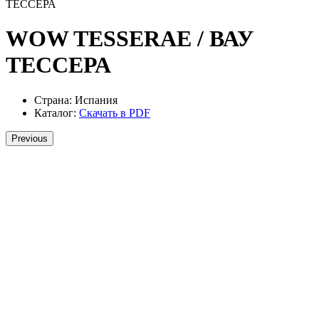
ТЕССЕРА
WOW TESSERAE / ВАУ
ТЕССЕРА
Страна:
Испания
Каталог:
Скачать в PDF
Previous