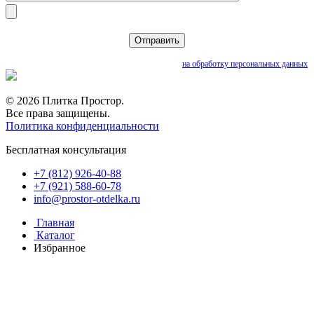
Нажимая кнопку «Отправить», вы даете согласие
на обработку персональных данных
© 2026 Плитка Простор.
Все права защищены.
Политика конфиденциальности
Бесплатная консультация
+7 (812) 926-40-88
+7 (921) 588-60-78
info@prostor-otdelka.ru
Главная
Каталог
Избранное