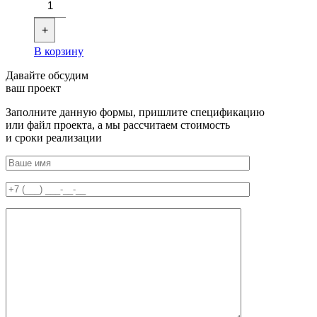
+
В корзину
Давайте обсудим
ваш проект
Заполните данную формы, пришлите спецификацию
или файл проекта, а мы рассчитаем стоимость
и сроки реализации