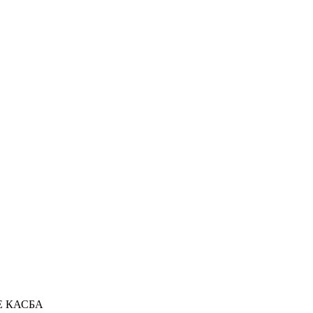
Е КАСБА