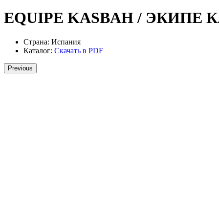
EQUIPE KASBAH / ЭКИПЕ 
Страна:
Испания
Каталог:
Скачать в PDF
Previous