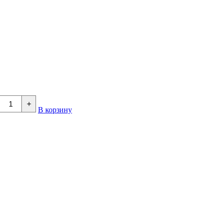
+
В корзину