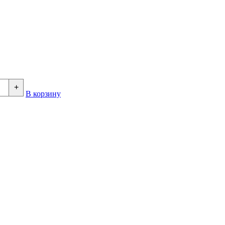
+
В корзину