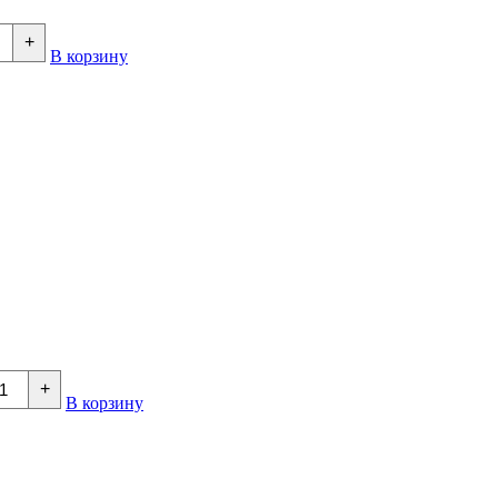
+
В корзину
+
В корзину