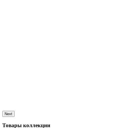
Next
Товары коллекции