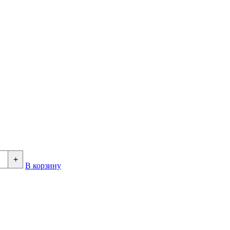
+
В корзину