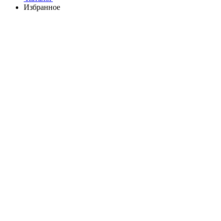
Избранное