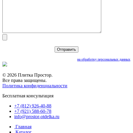
Нажимая кнопку «Отправить», вы даете согласие
на обработку персональных данных
© 2026 Плитка Простор.
Все права защищены.
Политика конфиденциальности
Бесплатная консультация
+7 (812) 926-40-88
+7 (921) 588-60-78
info@prostor-otdelka.ru
Главная
Каталог