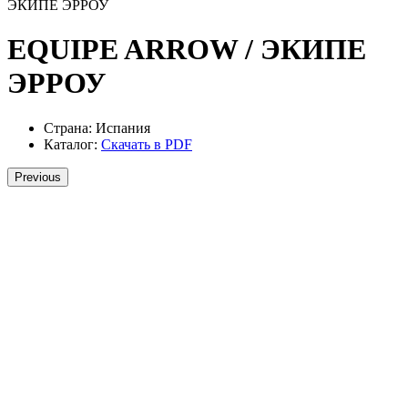
ЭКИПЕ ЭРРОУ
EQUIPE ARROW / ЭКИПЕ
ЭРРОУ
Страна:
Испания
Каталог:
Скачать в PDF
Previous