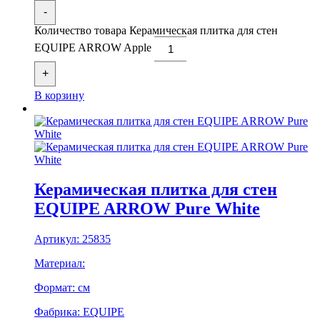
-
Количество товара Керамическая плитка для стен
EQUIPE ARROW Apple
+
В корзину
Керамическая плитка для стен
EQUIPE ARROW Pure White
Артикул:
25835
Материал:
Формат:
см
Фабрика:
EQUIPE