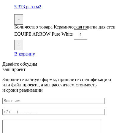
5 373
р.
за м2
-
Количество товара Керамическая плитка для стен
EQUIPE ARROW Pure White
+
В корзину
Давайте обсудим
ваш проект
Заполните данную формы, пришлите спецификацию
или файл проекта, а мы рассчитаем стоимость
и сроки реализации