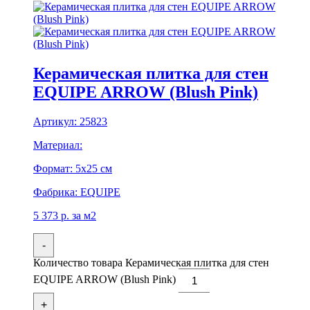
Керамическая плитка для стен
EQUIPE ARROW (Blush Pink)
Артикул:
25823
Материал:
Формат:
5x25 см
Фабрика:
EQUIPE
5 373
р.
за м2
-
Количество товара Керамическая плитка для стен
EQUIPE ARROW (Blush Pink)
+