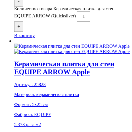
-
Количество товара Керамическая плитка для стен
EQUIPE ARROW (Quicksilver)
+
В корзину
Керамическая плитка для стен
EQUIPE ARROW Apple
Артикул:
25828
Материал:
керамическая плитка
Формат:
5x25 см
Фабрика:
EQUIPE
5 373
р.
за м2