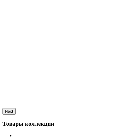
Next
Товары коллекции