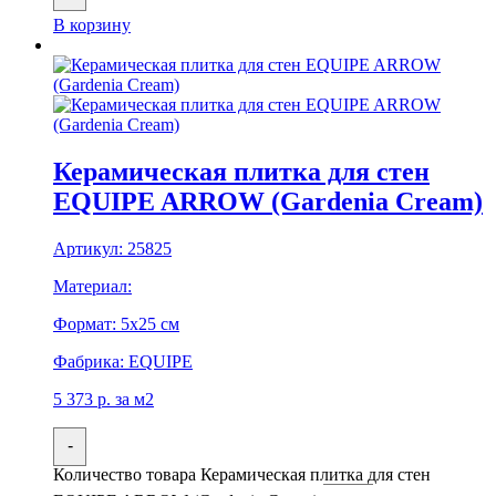
В корзину
Керамическая плитка для стен
EQUIPE ARROW (Gardenia Cream)
Артикул:
25825
Материал:
Формат:
5x25 см
Фабрика:
EQUIPE
5 373
р.
за м2
-
Количество товара Керамическая плитка для стен