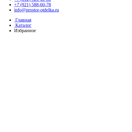
+7 (921) 588-60-78
info@prostor-otdelka.ru
Главная
Каталог
Избранное