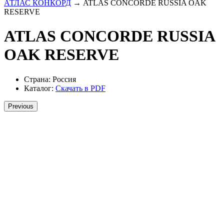
АТЛАС КОНКОРД
→ ATLAS CONCORDE RUSSIA OAK
RESERVE
ATLAS CONCORDE RUSSIA
OAK RESERVE
Страна:
Россия
Каталог:
Скачать в PDF
Previous