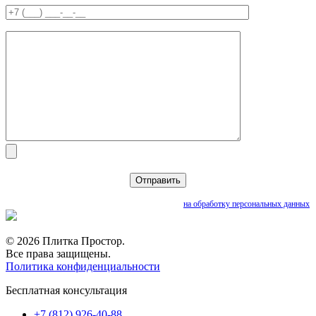
Нажимая кнопку «Отправить», вы даете согласие
на обработку персональных данных
© 2026 Плитка Простор.
Все права защищены.
Политика конфиденциальности
Бесплатная консультация
+7 (812) 926-40-88