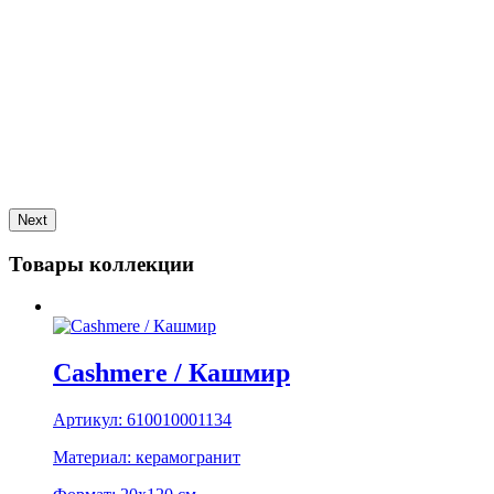
Next
Товары коллекции
Cashmere / Кашмир
Артикул:
610010001134
Материал:
керамогранит